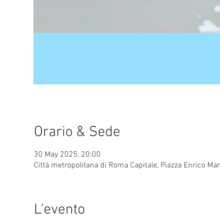
Orario & Sede
30 May 2025, 20:00
Città metropolitana di Roma Capitale, Piazza Enrico Mar
L'evento