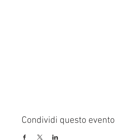
Condividi questo evento